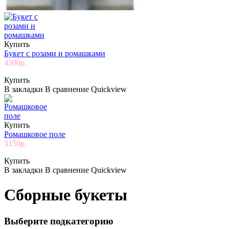
Купить
Букет с розами и ромашками
4300р.
Купить
В закладки
В сравнение
Quickview
Купить
Ромашковое поле
3150р.
Купить
В закладки
В сравнение
Quickview
Сборные букеты
Выберите подкатегорию