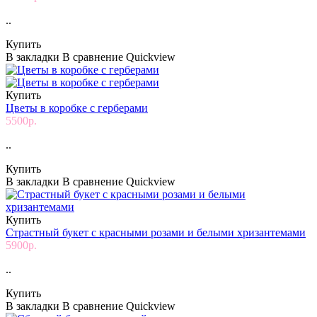
..
Купить
В закладки
В сравнение
Quickview
Купить
Цветы в коробке с герберами
5500р.
..
Купить
В закладки
В сравнение
Quickview
Купить
Страстный букет с красными розами и белыми хризантемами
5900р.
..
Купить
В закладки
В сравнение
Quickview