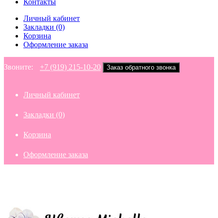
Контакты
Личный кабинет
Закладки (0)
Корзина
Оформление заказа
Звоните:
+7 (919) 215-10-20
Заказ обратного звонка
Личный кабинет
Закладки (0)
Корзина
Оформление заказа