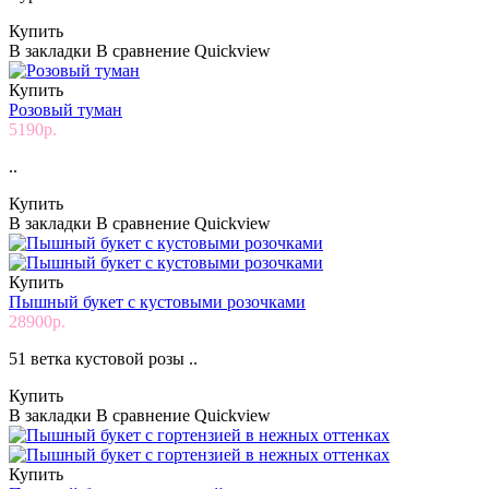
Купить
В закладки
В сравнение
Quickview
Купить
Розовый туман
5190р.
..
Купить
В закладки
В сравнение
Quickview
Купить
Пышный букет с кустовыми розочками
28900р.
51 ветка кустовой розы ..
Купить
В закладки
В сравнение
Quickview
Купить