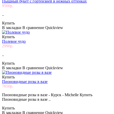
Пышный букет с гортензией в нежных оттенках
9500р.
..
Купить
В закладки
В сравнение
Quickview
Купить
Полевое чудо
2990р.
..
Купить
В закладки
В сравнение
Quickview
Купить
Пионовидные розы в вазе
7650р.
Пионовидные розы в вазе - Курск - Michelle Купить
Пионовидные розы в вазе ..
Купить
В закладки
В сравнение
Quickview