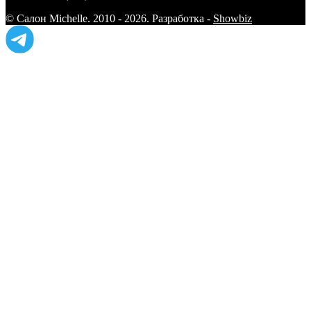
© Салон Michelle. 2010 - 2026. Разработка -
Showbiz