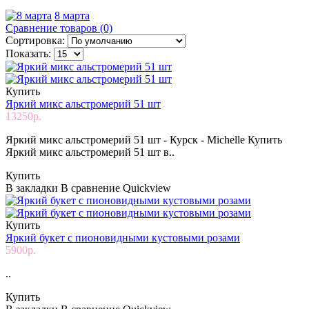
8 марта
Сравнение товаров (0)
Сортировка:
Показать:
Купить
Яркий микс альстромерий 51 шт
13250р.
Яркий микс альстромерий 51 шт - Курск - Michelle Купить
Яркий микс альстромерий 51 шт в..
Купить
В закладки
В сравнение
Quickview
Купить
Яркий букет с пионовидными кустовыми розами
5900р.
..
Купить