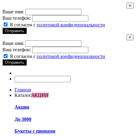
×
Ваше имя:
Ваш телефон:
Я согласен с
политикой конфиденциальности
Отправить
×
Ваше имя:
Ваш телефон:
Я согласен с
политикой конфиденциальности
Отправить
Главная
Каталог
АКЦИИ
Акции
До 3000
Букеты с пионами