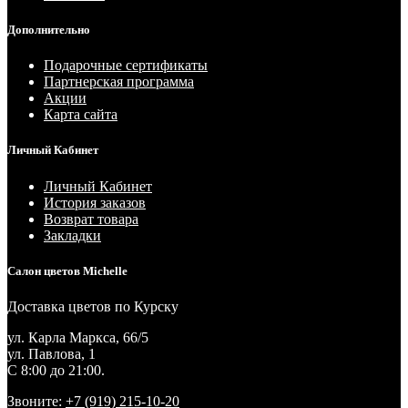
Дополнительно
Подарочные сертификаты
Партнерская программа
Акции
Карта сайта
Личный Кабинет
Личный Кабинет
История заказов
Возврат товара
Закладки
Салон цветов Michelle
Доставка цветов по Курску
ул. Карла Маркса, 66/5
ул. Павлова, 1
С 8:00 до 21:00.
Звоните:
+7 (919) 215-10-20