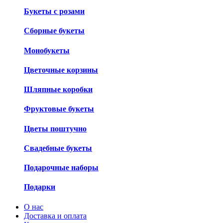
Букеты с розами
Сборные букеты
Монобукеты
Цветочные корзины
Шляпные коробки
Фруктовые букеты
Цветы поштучно
Свадебные букеты
Подарочные наборы
Подарки
О нас
Доставка и оплата