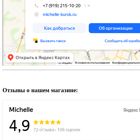
Отзывы о нашем магазине: