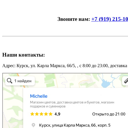
Звоните нам:
+7 (919) 215-1
Наши контакты:
Адрес: Курск, ул. Карла Маркса, 66/5, , с 8:00 до 23:00, доставка
Michelle
Магазин цветов в Курске
Доставка цветов и букетов в Курске