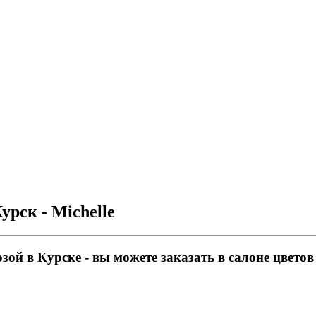
урск - Michelle
ой в Курске - вы можете заказать в салоне цветов 