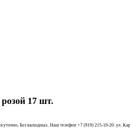
 розой 17 шт.
осуточно, Без выходных. Наш телефон +7 (919) 215-10-20. ул. Ка