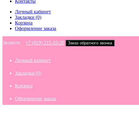
Контакты
Личный кабинет
Закладки (0)
Корзина
Оформление заказа
Звоните:
+7 (919) 215-10-20
Заказ обратного звонка
Личный кабинет
Закладки (0)
Корзина
Оформление заказа