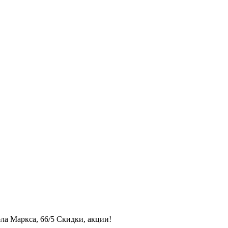
рла Маркса, 66/5 Скидки, акции!