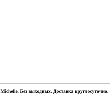
Michelle. Без выходных. Доставка круглосуточно.