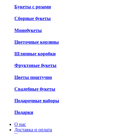
Букеты с розами
Сборные букеты
Монобукеты
Цветочные корзины
Шляпные коробки
Фруктовые букеты
Цветы поштучно
Свадебные букеты
Подарочные наборы
Подарки
О нас
Доставка и оплата