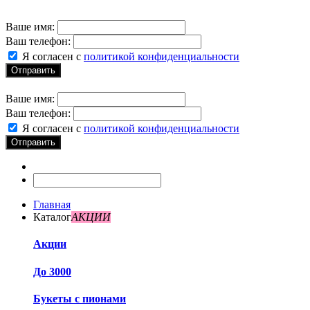
Ваше имя:
Ваш телефон:
Я согласен с
политикой конфиденциальности
Отправить
Ваше имя:
Ваш телефон:
Я согласен с
политикой конфиденциальности
Отправить
Главная
Каталог
АКЦИИ
Акции
До 3000
Букеты с пионами