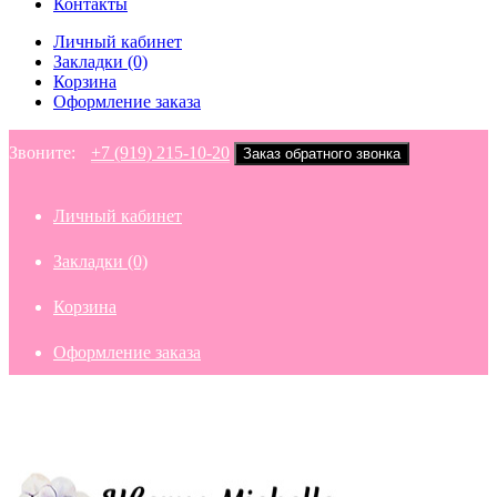
Контакты
Личный кабинет
Закладки (0)
Корзина
Оформление заказа
Звоните:
+7 (919) 215-10-20
Заказ обратного звонка
Личный кабинет
Закладки (0)
Корзина
Оформление заказа