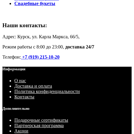
Свадебные букеты
Наши контакты:
Адрес: Курск, ул. Карла Маркса, 66/5,
Режим работы с 8:00 до 23:00,
доставка 24/7
Телефон:
+7 (919) 215-10-20
Информация
О нас
Доставка и оплата
Политика конфиденциальности
Контакты
Дополнительно
Подарочные сертификаты
Партнерская программа
Акции