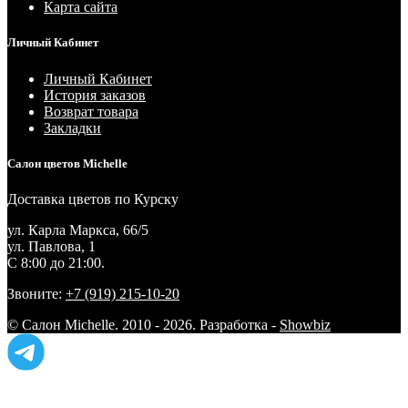
Карта сайта
Личный Кабинет
Личный Кабинет
История заказов
Возврат товара
Закладки
Салон цветов Michelle
Доставка цветов по Курску
ул. Карла Маркса, 66/5
ул. Павлова, 1
С 8:00 до 21:00.
Звоните:
+7 (919) 215-10-20
© Салон Michelle. 2010 - 2026. Разработка -
Showbiz