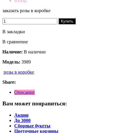
8500р.
заказать розы в коробке
Купить
В закладки
В сравнение
Наличие:
В наличии
Модель:
3989
розы в коробке
Share:
Описание
Вам может понравиться:
Акции
До 3000
Сборные букеты
Цветочные корзины