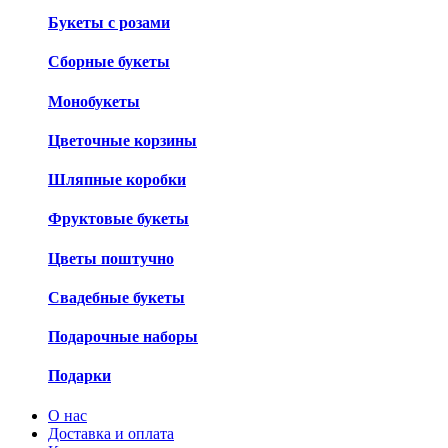
Букеты с розами
Сборные букеты
Монобукеты
Цветочные корзины
Шляпные коробки
Фруктовые букеты
Цветы поштучно
Свадебные букеты
Подарочные наборы
Подарки
О нас
Доставка и оплата