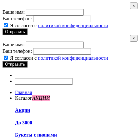
×
Ваше имя:
Ваш телефон:
Я согласен с
политикой конфиденциальности
Отправить
×
Ваше имя:
Ваш телефон:
Я согласен с
политикой конфиденциальности
Отправить
Главная
Каталог
АКЦИИ
Акции
До 3000
Букеты с пионами