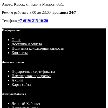
Адрес: Курск, ул. Карла Маркса, 66/5,
Режим работы с 8:00 до 23:00,
доставка 24/7
Телефон:
+7 (919) 215-10-20
Информация
О нас
Доставка и оплата
Политика конфиденциальности
Контакты
Дополнительно
Подарочные сертификаты
Партнерская программа
Акции
Карта сайта
Личный Кабинет
Личный Кабинет
История заказов