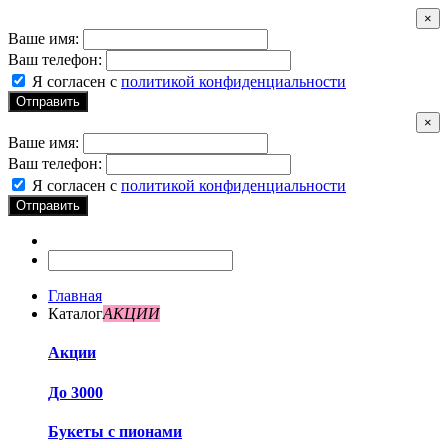
×
Ваше имя:
Ваш телефон:
Я согласен с
политикой конфиденциальности
Отправить
×
Ваше имя:
Ваш телефон:
Я согласен с
политикой конфиденциальности
Отправить
Главная
Каталог
АКЦИИ
Акции
До 3000
Букеты с пионами