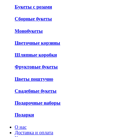
Букеты с розами
Сборные букеты
Монобукеты
Цветочные корзины
Шляпные коробки
Фруктовые букеты
Цветы поштучно
Свадебные букеты
Подарочные наборы
Подарки
О нас
Доставка и оплата