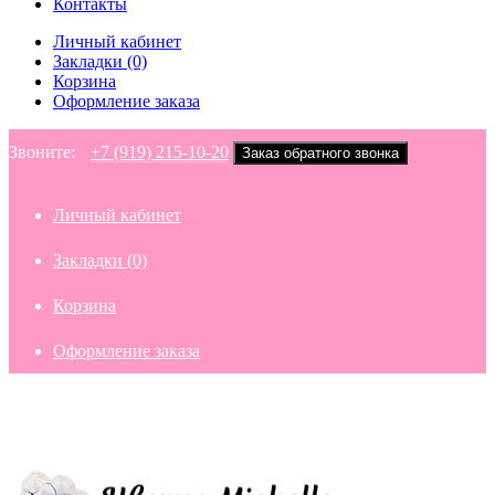
Контакты
Личный кабинет
Закладки (0)
Корзина
Оформление заказа
Звоните:
+7 (919) 215-10-20
Заказ обратного звонка
Личный кабинет
Закладки (0)
Корзина
Оформление заказа