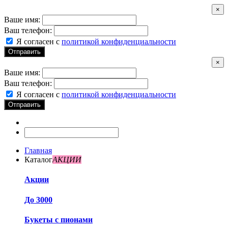
×
Ваше имя:
Ваш телефон:
Я согласен с
политикой конфиденциальности
Отправить
×
Ваше имя:
Ваш телефон:
Я согласен с
политикой конфиденциальности
Отправить
Главная
Каталог
АКЦИИ
Акции
До 3000
Букеты с пионами