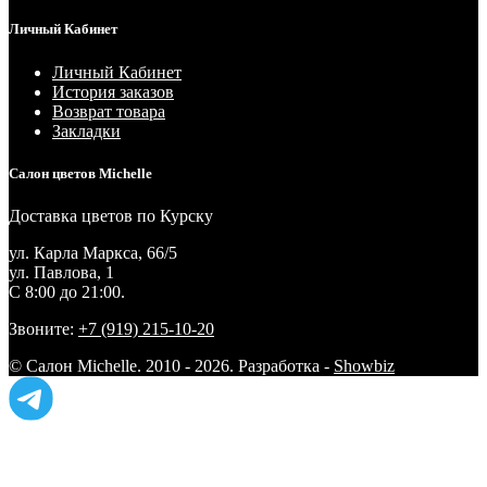
Личный Кабинет
Личный Кабинет
История заказов
Возврат товара
Закладки
Салон цветов Michelle
Доставка цветов по Курску
ул. Карла Маркса, 66/5
ул. Павлова, 1
С 8:00 до 21:00.
Звоните:
+7 (919) 215-10-20
© Салон Michelle. 2010 - 2026. Разработка -
Showbiz