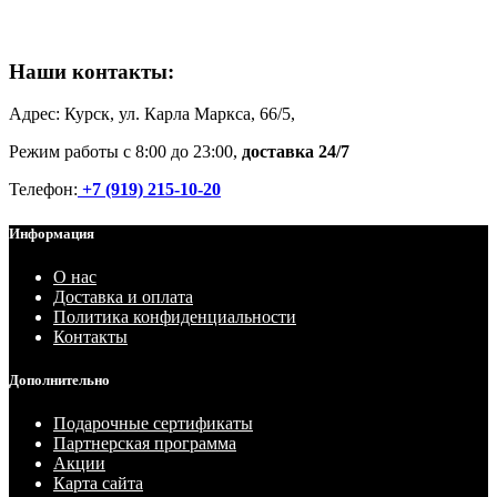
Наши контакты:
Адрес: Курск, ул. Карла Маркса, 66/5,
Режим работы с 8:00 до 23:00,
доставка 24/7
Телефон:
+7 (919) 215-10-20
Информация
О нас
Доставка и оплата
Политика конфиденциальности
Контакты
Дополнительно
Подарочные сертификаты
Партнерская программа
Акции
Карта сайта