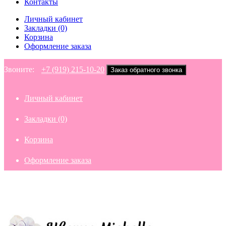
Контакты
Личный кабинет
Закладки (0)
Корзина
Оформление заказа
Звоните:
+7 (919) 215-10-20
Заказ обратного звонка
Личный кабинет
Закладки (0)
Корзина
Оформление заказа