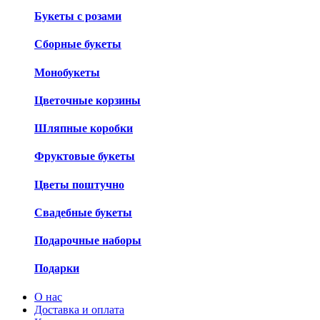
Букеты с розами
Сборные букеты
Монобукеты
Цветочные корзины
Шляпные коробки
Фруктовые букеты
Цветы поштучно
Свадебные букеты
Подарочные наборы
Подарки
О нас
Доставка и оплата