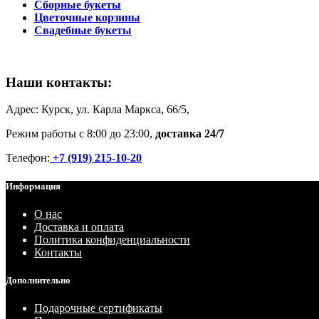
Сборные букеты
Цветочные корзины
Свадебные букеты
Наши контакты:
Адрес: Курск, ул. Карла Маркса, 66/5,
Режим работы с 8:00 до 23:00,
доставка 24/7
Телефон:
+7 (919) 215-10-20
Информация
О нас
Доставка и оплата
Политика конфиденциальности
Контакты
Дополнительно
Подарочные сертификаты