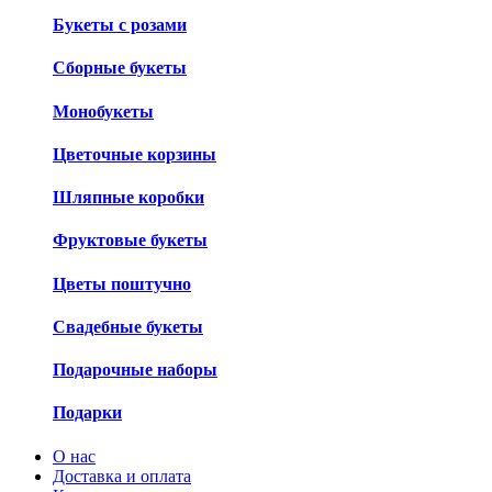
Букеты с розами
Сборные букеты
Монобукеты
Цветочные корзины
Шляпные коробки
Фруктовые букеты
Цветы поштучно
Свадебные букеты
Подарочные наборы
Подарки
О нас
Доставка и оплата