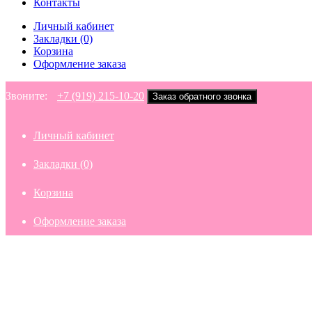
Контакты
Личный кабинет
Закладки (0)
Корзина
Оформление заказа
Звоните:
+7 (919) 215-10-20
Заказ обратного звонка
Личный кабинет
Закладки (0)
Корзина
Оформление заказа