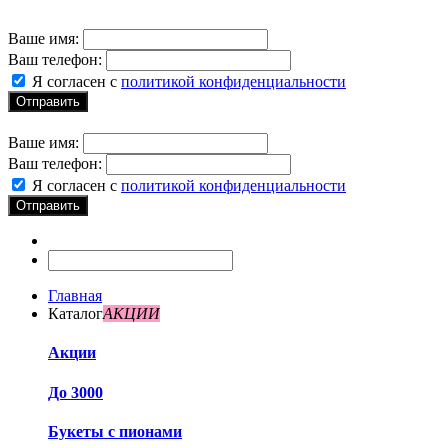
Ваше имя:
Ваш телефон:
Я согласен с
политикой конфиденциальности
Отправить
Ваше имя:
Ваш телефон:
Я согласен с
политикой конфиденциальности
Отправить
Главная
Каталог
АКЦИИ
Акции
До 3000
Букеты с пионами