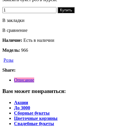
Купить
В закладки
В сравнение
Наличие:
Есть в наличии
Модель:
966
Розы
Share:
Описание
Вам может понравиться:
Акции
До 3000
Сборные букеты
Цветочные корзины
Свадебные букеты