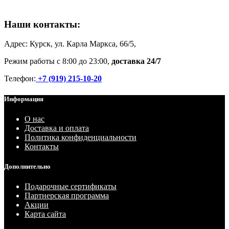
Наши контакты:
Адрес: Курск, ул. Карла Маркса, 66/5,
Режим работы с 8:00 до 23:00,
доставка 24/7
Телефон:
+7 (919) 215-10-20
Информация
О нас
Доставка и оплата
Политика конфиденциальности
Контакты
Дополнительно
Подарочные сертификаты
Партнерская программа
Акции
Карта сайта