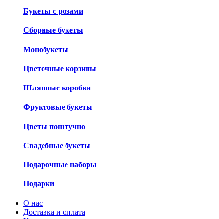
Букеты с розами
Сборные букеты
Монобукеты
Цветочные корзины
Шляпные коробки
Фруктовые букеты
Цветы поштучно
Свадебные букеты
Подарочные наборы
Подарки
О нас
Доставка и оплата