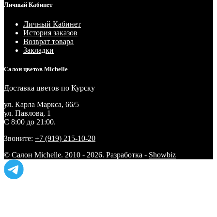
Личный Кабинет
Личный Кабинет
История заказов
Возврат товара
Закладки
Салон цветов Michelle
Доставка цветов по Курску
ул. Карла Маркса, 66/5
ул. Павлова, 1
С 8:00 до 21:00.
Звоните:
+7 (919) 215-10-20
© Салон Michelle. 2010 - 2026. Разработка -
Showbiz