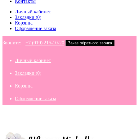
Контакты
Личный кабинет
Закладки (0)
Корзина
Оформление заказа
Звоните:
+7 (919) 215-10-20
Заказ обратного звонка
Личный кабинет
Закладки (0)
Корзина
Оформление заказа