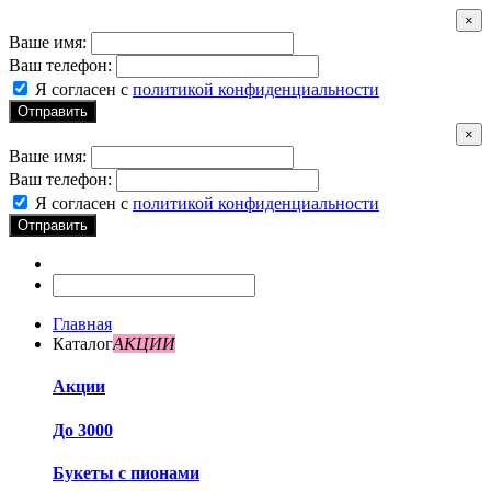
×
Ваше имя:
Ваш телефон:
Я согласен с
политикой конфиденциальности
Отправить
×
Ваше имя:
Ваш телефон:
Я согласен с
политикой конфиденциальности
Отправить
Главная
Каталог
АКЦИИ
Акции
До 3000
Букеты с пионами