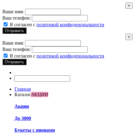
×
Ваше имя:
Ваш телефон:
Я согласен с
политикой конфиденциальности
Отправить
×
Ваше имя:
Ваш телефон:
Я согласен с
политикой конфиденциальности
Отправить
Главная
Каталог
АКЦИИ
Акции
До 3000
Букеты с пионами