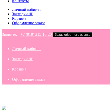
Контакты
Личный кабинет
Закладки (0)
Корзина
Оформление заказа
Звоните:
+7 (919) 215-10-20
Заказ обратного звонка
Личный кабинет
Закладки (0)
Корзина
Оформление заказа