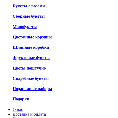
Букеты с розами
Сборные букеты
Монобукеты
Цветочные корзины
Шляпные коробки
Фруктовые букеты
Цветы поштучно
Свадебные букеты
Подарочные наборы
Подарки
О нас
Доставка и оплата