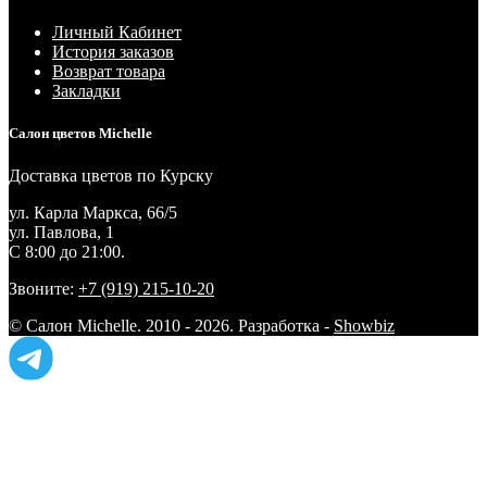
Личный Кабинет
История заказов
Возврат товара
Закладки
Салон цветов Michelle
Доставка цветов по Курску
ул. Карла Маркса, 66/5
ул. Павлова, 1
С 8:00 до 21:00.
Звоните:
+7 (919) 215-10-20
© Салон Michelle. 2010 - 2026. Разработка -
Showbiz