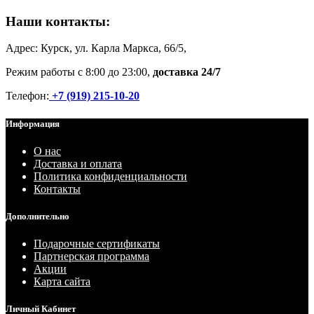
Наши контакты:
Адрес: Курск, ул. Карла Маркса, 66/5,
Режим работы с 8:00 до 23:00,
доставка 24/7
Телефон:
+7 (919) 215-10-20
Информация
О нас
Доставка и оплата
Политика конфиденциальности
Контакты
Дополнительно
Подарочные сертификаты
Партнерская программа
Акции
Карта сайта
Личный Кабинет