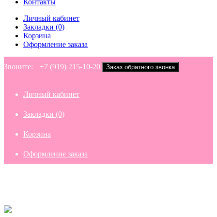
Контакты
Личный кабинет
Закладки (0)
Корзина
Оформление заказа
Звоните:
+7 (919) 215-10-20
Заказ обратного звонка
Личный кабинет
Закладки (0)
Корзина
Оформление заказа