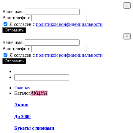
×
Ваше имя:
Ваш телефон:
Я согласен с
политикой конфиденциальности
Отправить
×
Ваше имя:
Ваш телефон:
Я согласен с
политикой конфиденциальности
Отправить
Главная
Каталог
АКЦИИ
Акции
До 3000
Букеты с пионами