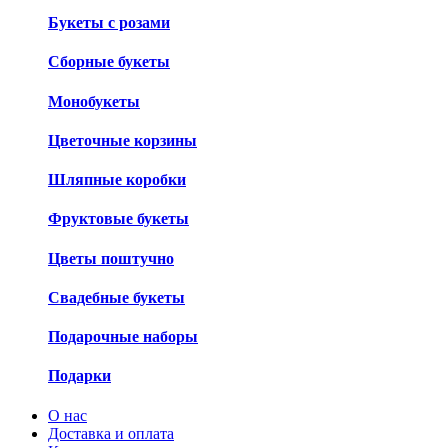
Букеты с розами
Сборные букеты
Монобукеты
Цветочные корзины
Шляпные коробки
Фруктовые букеты
Цветы поштучно
Свадебные букеты
Подарочные наборы
Подарки
О нас
Доставка и оплата