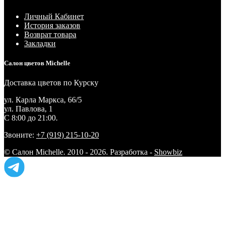
Личный Кабинет
История заказов
Возврат товара
Закладки
Салон цветов Michelle
Доставка цветов по Курску
ул. Карла Маркса, 66/5
ул. Павлова, 1
С 8:00 до 21:00.
Звоните:
+7 (919) 215-10-20
© Салон Michelle. 2010 - 2026. Разработка -
Showbiz