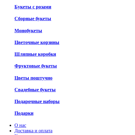
Букеты с розами
Сборные букеты
Монобукеты
Цветочные корзины
Шляпные коробки
Фруктовые букеты
Цветы поштучно
Свадебные букеты
Подарочные наборы
Подарки
О нас
Доставка и оплата