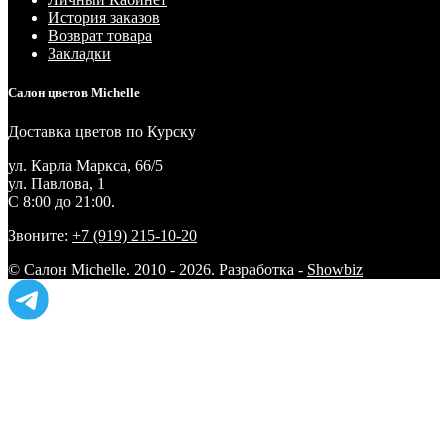
История заказов
Возврат товара
Закладки
Салон цветов Michelle
Доставка цветов по Курску
ул. Карла Маркса, 66/5
ул. Павлова, 1
С 8:00 до 21:00.
Звоните:
+7 (919) 215-10-20
© Салон Michelle. 2010 - 2026. Разработка -
Showbiz