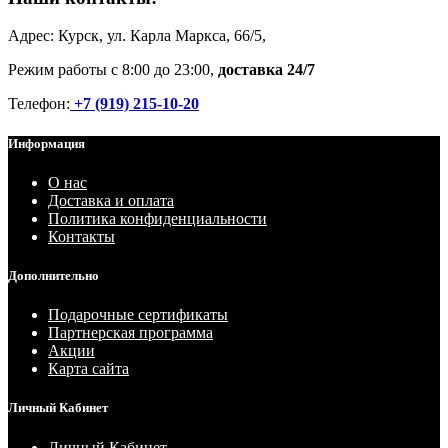
Адрес: Курск, ул. Карла Маркса, 66/5,
Режим работы с 8:00 до 23:00,
доставка 24/7
Телефон:
+7 (919) 215-10-20
Информация
О нас
Доставка и оплата
Политика конфиденциальности
Контакты
Дополнительно
Подарочные сертификаты
Партнерская программа
Акции
Карта сайта
Личный Кабинет
Личный Кабинет