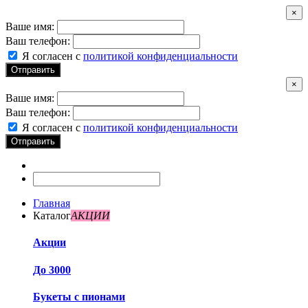
×
Ваше имя:
Ваш телефон:
Я согласен с
политикой конфиденциальности
Отправить
×
Ваше имя:
Ваш телефон:
Я согласен с
политикой конфиденциальности
Отправить
Главная
Каталог
АКЦИИ
Акции
До 3000
Букеты с пионами