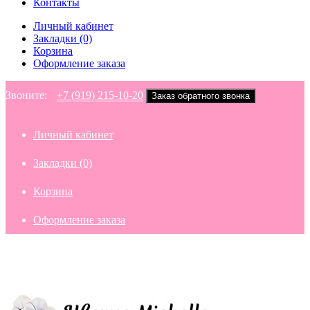
Контакты
Личный кабинет
Закладки (0)
Корзина
Оформление заказа
Звоните:
+7 (919) 215-10-20
Заказ обратного звонка
Личный кабинет
Закладки (0)
Корзина
Оформление заказа