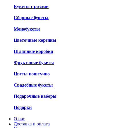
Букеты с розами
Сборные букеты
Монобукеты
Цветочные корзины
Шляпные коробки
Фруктовые букеты
Цветы поштучно
Свадебные букеты
Подарочные наборы
Подарки
О нас
Доставка и оплата