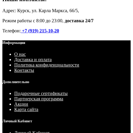
Адрес: Курск, ул. Карла Маркса, 66/5,
Режим работы с 8:00 до 23:00,
доставка 24/7
Телефон:
+7 (919) 215-10-20
Информация
О нас
Доставка и оплата
Политика конфиденциальности
Контакты
Дополнительно
Подарочные сертификаты
Партнерская программа
Акции
Карта сайта
Личный Кабинет
Личный Кабинет