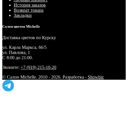
История заказов
Возврат товара
Закладки
Салон цветов Michelle
Доставка цветов по Курску
ул. Карла Маркса, 66/5
ул. Павлова, 1
С 8:00 до 21:00.
Звоните:
+7 (919) 215-10-20
© Салон Michelle. 2010 - 2026. Разработка -
Showbiz