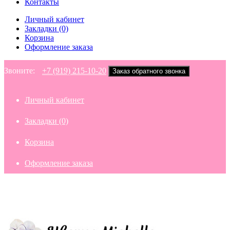
Контакты
Личный кабинет
Закладки (0)
Корзина
Оформление заказа
Звоните:
+7 (919) 215-10-20
Заказ обратного звонка
Личный кабинет
Закладки (0)
Корзина
Оформление заказа