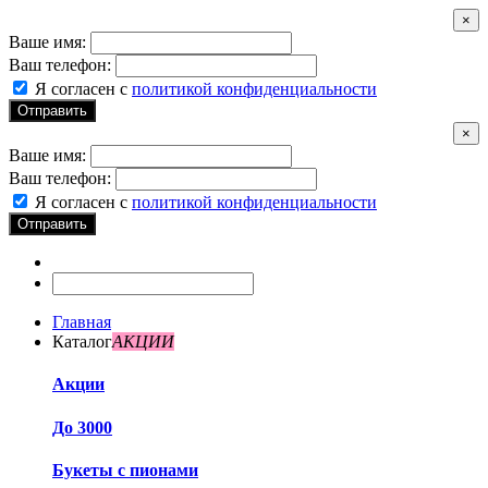
×
Ваше имя:
Ваш телефон:
Я согласен с
политикой конфиденциальности
Отправить
×
Ваше имя:
Ваш телефон:
Я согласен с
политикой конфиденциальности
Отправить
Главная
Каталог
АКЦИИ
Акции
До 3000
Букеты с пионами