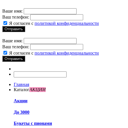
Ваше имя:
Ваш телефон:
Я согласен с
политикой конфиденциальности
Отправить
Ваше имя:
Ваш телефон:
Я согласен с
политикой конфиденциальности
Отправить
Главная
Каталог
АКЦИИ
Акции
До 3000
Букеты с пионами