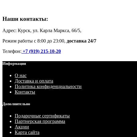
Наши контакты:
Адрес: Курск, ул. Карла Маркса, 66/5,
Режим работы с 8:00 до 23:00,
доставка 24/7
Телефон:
+7 (919) 215-10-20
Информация
О нас
Доставка и оплата
Политика конфиденциальности
Контакты
Дополнительно
Подарочные сертификаты
Партнерская программа
Акции
Карта сайта