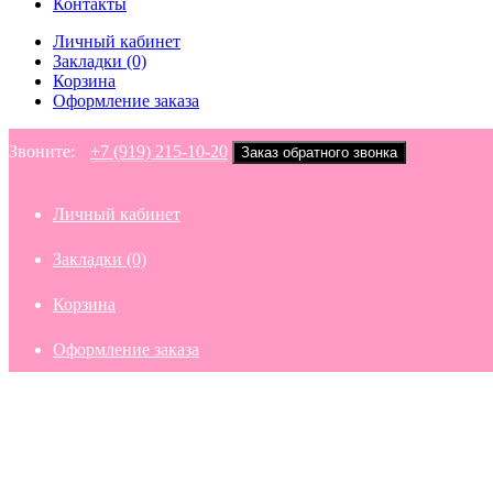
Контакты
Личный кабинет
Закладки (0)
Корзина
Оформление заказа
Звоните:
+7 (919) 215-10-20
Заказ обратного звонка
Личный кабинет
Закладки (0)
Корзина
Оформление заказа