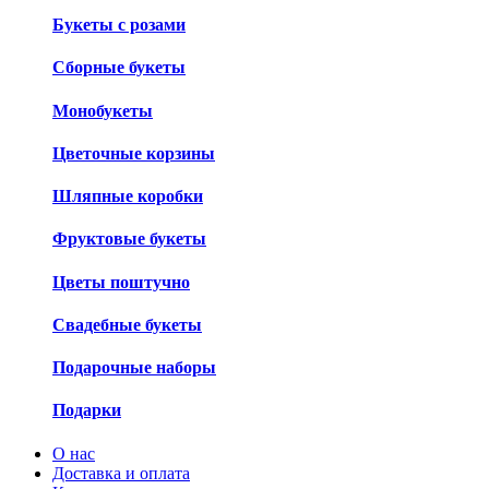
Букеты с розами
Сборные букеты
Монобукеты
Цветочные корзины
Шляпные коробки
Фруктовые букеты
Цветы поштучно
Свадебные букеты
Подарочные наборы
Подарки
О нас
Доставка и оплата