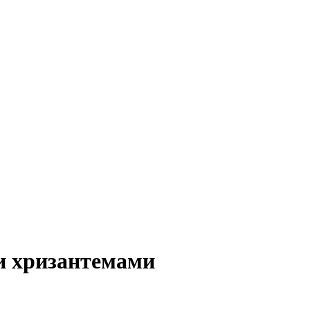
и хризантемами