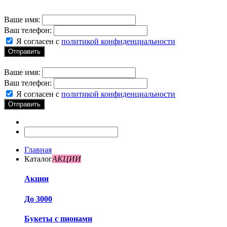
Ваше имя:
Ваш телефон:
Я согласен с
политикой конфиденциальности
Отправить
Ваше имя:
Ваш телефон:
Я согласен с
политикой конфиденциальности
Отправить
Главная
Каталог
АКЦИИ
Акции
До 3000
Букеты с пионами