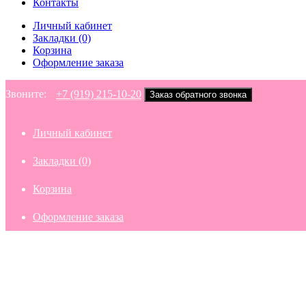
Контакты
Личный кабинет
Закладки (0)
Корзина
Оформление заказа
Звоните:
+7 (919) 215-10-20
Заказ обратного звонка
Личный кабинет
Закладки (0)
Корзина
Оформление заказа