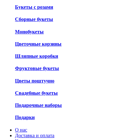
Букеты с розами
Сборные букеты
Монобукеты
Цветочные корзины
Шляпные коробки
Фруктовые букеты
Цветы поштучно
Свадебные букеты
Подарочные наборы
Подарки
О нас
Доставка и оплата