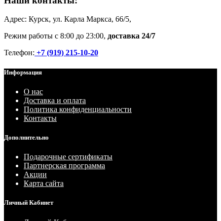
Наши контакты:
Адрес: Курск, ул. Карла Маркса, 66/5,
Режим работы с 8:00 до 23:00,
доставка 24/7
Телефон:
+7 (919) 215-10-20
Информация
О нас
Доставка и оплата
Политика конфиденциальности
Контакты
Дополнительно
Подарочные сертификаты
Партнерская программа
Акции
Карта сайта
Личный Кабинет