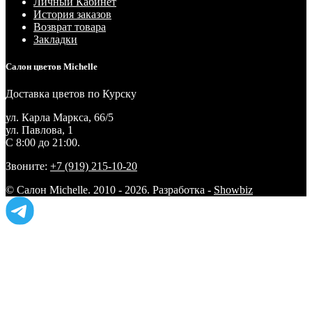
Личный Кабинет
История заказов
Возврат товара
Закладки
Салон цветов Michelle
Доставка цветов по Курску
ул. Карла Маркса, 66/5
ул. Павлова, 1
С 8:00 до 21:00.
Звоните:
+7 (919) 215-10-20
© Салон Michelle. 2010 - 2026. Разработка -
Showbiz