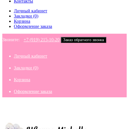
Контакты
Личный кабинет
Закладки (0)
Корзина
Оформление заказа
Звоните:
+7 (919) 215-10-20
Заказ обратного звонка
Личный кабинет
Закладки (0)
Корзина
Оформление заказа