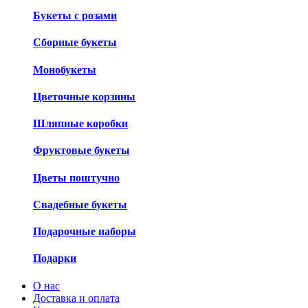
Букеты с розами
Сборные букеты
Монобукеты
Цветочные корзины
Шляпные коробки
Фруктовые букеты
Цветы поштучно
Свадебные букеты
Подарочные наборы
Подарки
О нас
Доставка и оплата