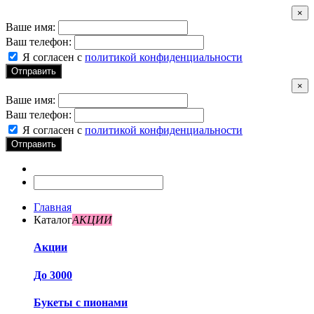
×
Ваше имя:
Ваш телефон:
Я согласен с
политикой конфиденциальности
Отправить
×
Ваше имя:
Ваш телефон:
Я согласен с
политикой конфиденциальности
Отправить
Главная
Каталог
АКЦИИ
Акции
До 3000
Букеты с пионами